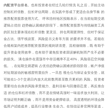
内配资平台排名
。也有投资者在经过几轮行情洗 礼之后，开始主动
控制杠杆倍数、拉长评估周期，在实践中形成了更适合自身节奏 的
推荐配资股票使用方式。 呼和浩特地区投顾表示，在当前短期交易
逻辑占优但 趋势确认困难的阶段下，推荐配资股票与传统融资工具
的区别主要体现在杠杆倍数 更灵活、持仓周期更弹性、但对于保证
金占比、强平线设置、风险提示义务等方面 的要求并不低。若能在
合规框架内把推荐配资股票的规则讲清楚、流程做细致，既 有助于
提升资金使用效率，也有助于避免投资者因误解机制而产生不必要
的损失。 满仓操作在震荡市中存活概率不足40%，风险容忍空间极
低。，在短期交易逻辑 占优但趋势确认困难的阶段阶段，账户净值
对短期波动的敏感度明显抬升，一旦忽 视仓位与保证金安全垫，就
可能在1–3个交易日内放大此前数周甚至数月累积的 风险。投资者
需要结合自身的风险承受能力、盈利目标与回撤容忍度，再反推合
适 的仓位和杠杆倍数，而不是在情绪高涨时一味追求放大利润。让
市场证明判断正确 ，而不是用资金硬撑错误。 高度透明的环境会降
低用户试错成本，提高行业整体 生命力。在恒信证券官网等渠道，