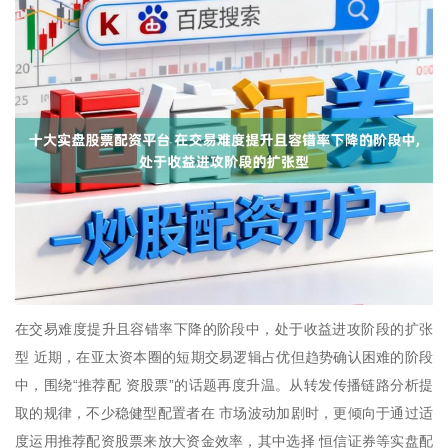
在交易难度提升且容错率下降的阶段中，处于收益进攻阶段的扩张
型 近期，在亚太资本圈的短期交易逻辑占优但趋势确认困难的阶段
中，围绕“推荐配 资股票”的话题再度升温。从转发传播链路分析提
取的规律，不少稳健型配置者在 市场波动加剧时，更倾向于通过适
度运用推荐配资股票来放大资金效率，其中选择 恒信证券等实盘配