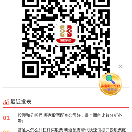
最近发表
投顾和分析师 哪家股票配资公司好，最全面的比较分析必
01
看!
普通人怎么加杠杆买股票 明道配资帮您快速便捷开设股票账