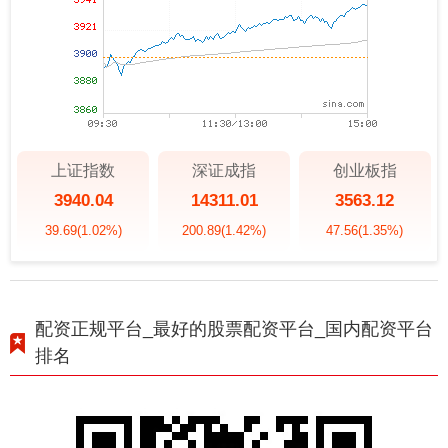
上证指数
深证成指
创业板指
3940.04
14311.01
3563.12
39.69
(1.02%)
200.89
(1.42%)
47.56
(1.35%)
配资正规平台_最好的股票配资平台_国内配资平台
排名