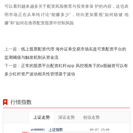
可以看到越来越多关于配资风险教育与投资者保 护的内容，这也表
明市场正在从单纯讨论“能赚多少”，转向更加重视“如何稳健 地
赚”和“如何在推荐配资股票中控制风险
线上股票配资代理 海外证券交易市场实盘可查配资平台的
上一篇：
监测阈值与触发机制从资金流
正常的股票平台配资杠杆app 风控视角下的a股融资可以有
下一篇：
多少杠杆资产波动相关性管理基于波动
行情指数
上证走势
深证走势
创业走势