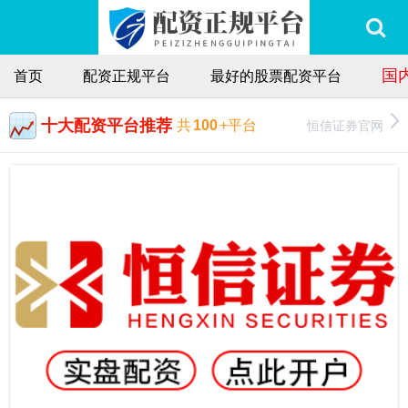
国
首页
配资正规平台
最好的股票配资平台
十大配资平台推荐
恒信证券官网
共
100
+平台