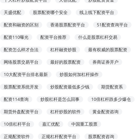
天盛优配
股票配资哪个安全
线上线下配资平台
配资和融资的区别
香港股票配资平台
51配资查询平台
配资110曝光
配资平台推荐
什么是股票杠杆交易
配资怎么样才合法
杠杆融资炒股
最有权威的股票配资
网络股票交易平台
最好的股票配资
券商证券开户
10大配资平台排名最新
炒股如何加杠杆操作
股票配资系统开发
炒股配资最低多少钱
期货配资系
配资114查询
炒股杠杆是怎么回事
10倍杠杆跌多少爆仓
期货外盘配资平台
杠杆炒股的软件
黄金配资咨询
10倍杠杆平台
嘉汇优配
中国重工股票
正规配资软件
正规杠杆配资平台
股票配资咨询