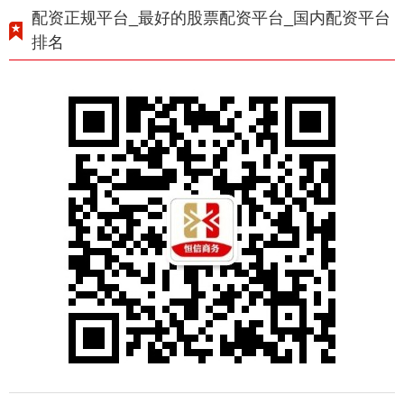
配资正规平台_最好的股票配资平台_国内配资平台
排名