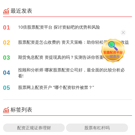
最近发表
01
10倍股票配资平台 探讨资贴吧的优势和风险
02
股票配资是怎么收费的 资天天策略：助你轻松获取稳定收益
03
期货免息配资 资提现真的吗？实测告诉你答案
投顾和分析师 哪家股票配资公司好，最全面的比较分析必
04
看!
05
股票网上配资开户 “哪个配资软件被禁？”
标签列表
配资正规证券理财
股票有杠杆吗