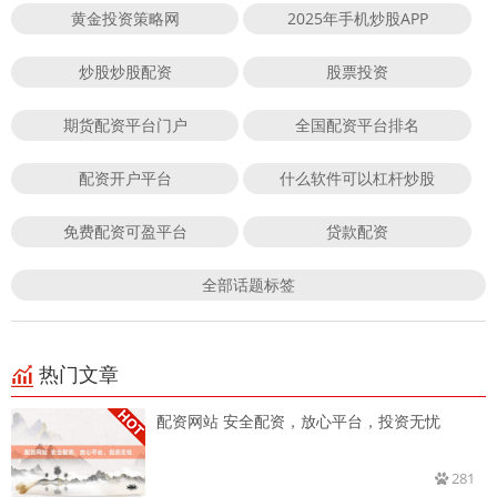
黄金投资策略网
2025年手机炒股APP
炒股炒股配资
股票投资
期货配资平台门户
全国配资平台排名
配资开户平台
什么软件可以杠杆炒股
免费配资可盈平台
贷款配资
全部话题标签
热门文章
配资网站 安全配资，放心平台，投资无忧
281