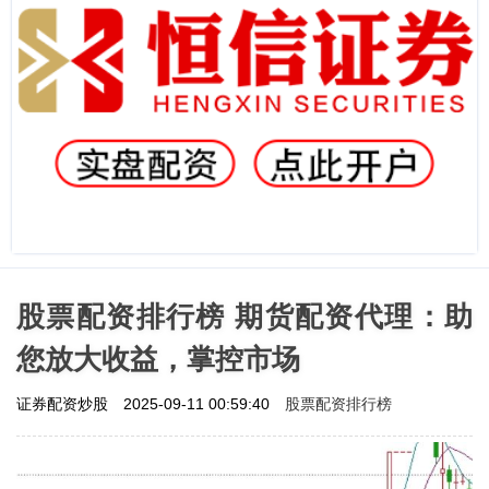
股票配资排行榜 期货配资代理：助
您放大收益，掌控市场
股票配资排行榜
证券配资炒股
2025-09-11 00:59:40