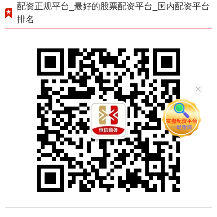
配资正规平台_最好的股票配资平台_国内配资平台
排名