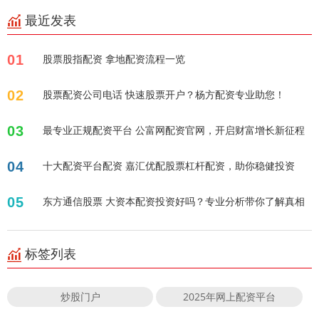
最近发表
01
股票股指配资 拿地配资流程一览
02
股票配资公司电话 快速股票开户？杨方配资专业助您！
03
最专业正规配资平台 公富网配资官网，开启财富增长新征程
04
十大配资平台配资 嘉汇优配股票杠杆配资，助你稳健投资
05
东方通信股票 大资本配资投资好吗？专业分析带你了解真相
标签列表
炒股门户
2025年网上配资平台