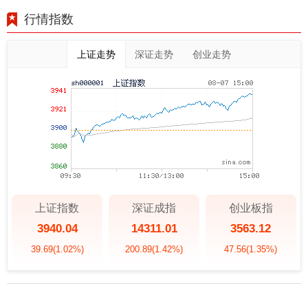
行情指数
上证走势
深证走势
创业走势
上证指数
深证成指
创业板指
3940.04
14311.01
3563.12
39.69
(1.02%)
200.89
(1.42%)
47.56
(1.35%)