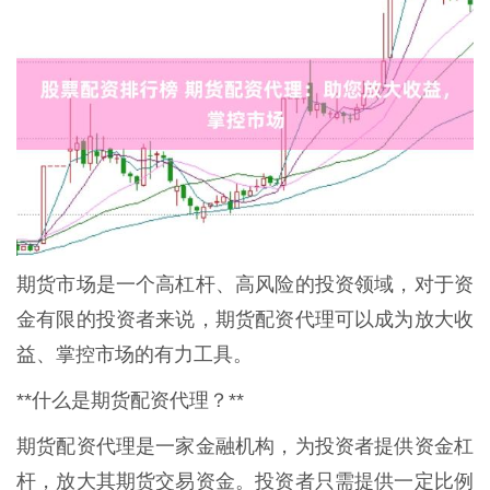
期货市场是一个高杠杆、高风险的投资领域，对于资
金有限的投资者来说，期货配资代理可以成为放大收
益、掌控市场的有力工具。
**什么是期货配资代理？**
期货配资代理是一家金融机构，为投资者提供资金杠
杆，放大其期货交易资金。投资者只需提供一定比例