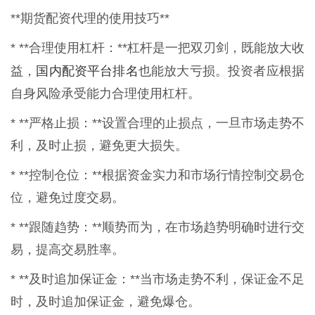
**期货配资代理的使用技巧**
* **合理使用杠杆：**杠杆是一把双刃剑，既能放大收
国内配资平台排名
益，
也能放大亏损。投资者应根据
自身风险承受能力合理使用杠杆。
* **严格止损：**设置合理的止损点，一旦市场走势不
利，及时止损，避免更大损失。
* **控制仓位：**根据资金实力和市场行情控制交易仓
位，避免过度交易。
* **跟随趋势：**顺势而为，在市场趋势明确时进行交
易，提高交易胜率。
* **及时追加保证金：**当市场走势不利，保证金不足
时，及时追加保证金，避免爆仓。