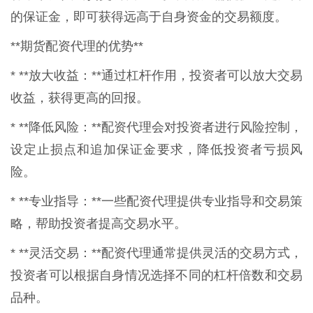
的保证金，即可获得远高于自身资金的交易额度。
**期货配资代理的优势**
* **放大收益：**通过杠杆作用，投资者可以放大交易
收益，获得更高的回报。
* **降低风险：**配资代理会对投资者进行风险控制，
设定止损点和追加保证金要求，降低投资者亏损风
险。
* **专业指导：**一些配资代理提供专业指导和交易策
略，帮助投资者提高交易水平。
* **灵活交易：**配资代理通常提供灵活的交易方式，
投资者可以根据自身情况选择不同的杠杆倍数和交易
品种。