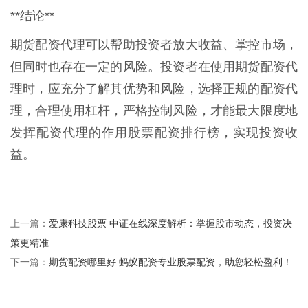
**结论**
期货配资代理可以帮助投资者放大收益、掌控市场，
但同时也存在一定的风险。投资者在使用期货配资代
理时，应充分了解其优势和风险，选择正规的配资代
理，合理使用杠杆，严格控制风险，才能最大限度地
发挥配资代理的作用股票配资排行榜，实现投资收
益。
爱康科技股票 中证在线深度解析：掌握股市动态，投资决
上一篇：
策更精准
期货配资哪里好 蚂蚁配资专业股票配资，助您轻松盈利！
下一篇：