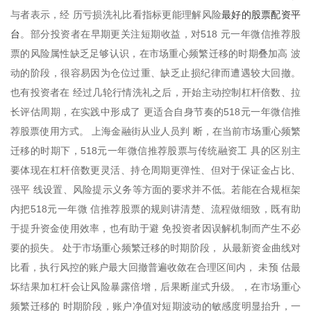
最好的股票配资平
与者表示，经 历亏损洗礼比看指标更能理解风险
台
。部分投资者在早期更关注短期收益，对518 元一年微信推荐股
票的风险属性缺乏足够认识，在市场重心频繁迁移的时期叠加高 波
动的阶段，很容易因为仓位过重、缺乏止损纪律而遭遇较大回撤。
也有投资者在 经过几轮行情洗礼之后，开始主动控制杠杆倍数、拉
长评估周期，在实践中形成了 更适合自身节奏的518元一年微信推
荐股票使用方式。 上海金融街从业人员判 断，在当前市场重心频繁
迁移的时期下，518元一年微信推荐股票与传统融资工 具的区别主
要体现在杠杆倍数更灵活、持仓周期更弹性、但对于保证金占比、
强平 线设置、风险提示义务等方面的要求并不低。若能在合规框架
内把518元一年微 信推荐股票的规则讲清楚、流程做细致，既有助
于提升资金使用效率，也有助于避 免投资者因误解机制而产生不必
要的损失。 处于市场重心频繁迁移的时期阶段， 从最新资金曲线对
比看，执行风控的账户最大回撤普遍收敛在合理区间内， 未预 估最
坏结果加杠杆会让风险暴露倍增，后果断崖式升级。，在市场重心
频繁迁移的 时期阶段，账户净值对短期波动的敏感度明显抬升，一