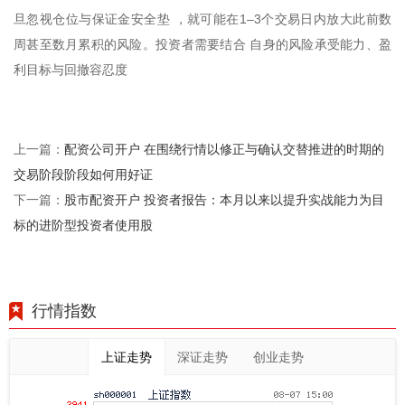
旦忽视仓位与保证金安全垫 ，就可能在1–3个交易日内放大此前数
周甚至数月累积的风险。投资者需要结合 自身的风险承受能力、盈
利目标与回撤容忍度
配资公司开户 在围绕行情以修正与确认交替推进的时期的
上一篇：
交易阶段阶段如何用好证
股市配资开户 投资者报告：本月以来以提升实战能力为目
下一篇：
标的进阶型投资者使用股
行情指数
上证走势
深证走势
创业走势