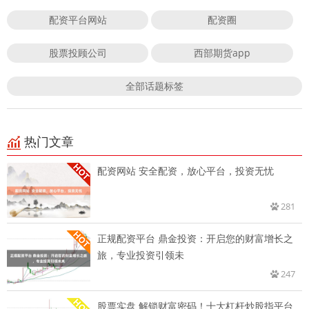
配资平台网站
配资圈
股票投顾公司
西部期货app
全部话题标签
热门文章
配资网站 安全配资，放心平台，投资无忧
281
正规配资平台 鼎金投资：开启您的财富增长之
旅，专业投资引领未
247
股票实盘 解锁财富密码！十大杠杆炒股指平台