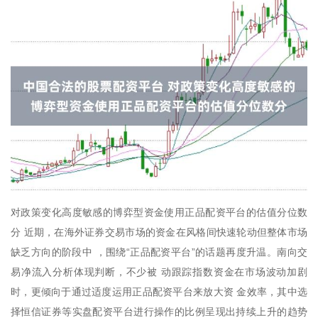
对政策变化高度敏感的博弈型资金使用正品配资平台的估值分位数
分 近期，在海外证券交易市场的资金在风格间快速轮动但整体市场
缺乏方向的阶段中 ，围绕“正品配资平台”的话题再度升温。南向交
易净流入分析体现判断，不少被 动跟踪指数资金在市场波动加剧
时，更倾向于通过适度运用正品配资平台来放大资 金效率，其中选
择恒信证券等实盘配资平台进行操作的比例呈现出持续上升的趋势