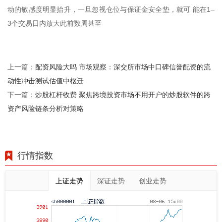
动的敏感度明显抬升，一旦忽视仓位与保证金安全垫，就可 能在1–
3个交易日内放大此前数周甚至
配资风险大吗 市场观察：深交所市场中口碑信誉配资的流
上一篇：
动性冲击测试估值中枢迁
炒股杠杆收费 聚焦跨境投资市场不用开户的炒股软件的跨
下一篇：
资产风险链条分析对策略
行情指数
上证走势
深证走势
创业走势