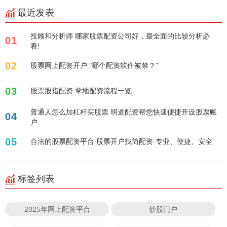
最近发表
投顾和分析师 哪家股票配资公司好，最全面的比较分析必
01
看!
02
股票网上配资开户 “哪个配资软件被禁？”
03
股票股指配资 拿地配资流程一览
普通人怎么加杠杆买股票 明道配资帮您快速便捷开设股票账
04
户
05
合法的股票配资平台 股票开户找简配资-专业、便捷、安全
标签列表
2025年网上配资平台
炒股门户