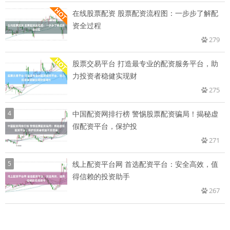
在线股票配资 股票配资流程图：一步步了解配
资全过程
279
股票交易平台 打造最专业的配资服务平台，助
力投资者稳健实现财
275
4
中国配资网排行榜 警惕股票配资骗局！揭秘虚
假配资平台，保护投
271
5
线上配资平台网 首选配资平台：安全高效，值
得信赖的投资助手
267