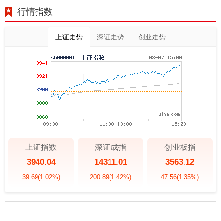
行情指数
上证走势
深证走势
创业走势
上证指数
深证成指
创业板指
3940.04
14311.01
3563.12
39.69
(1.02%)
200.89
(1.42%)
47.56
(1.35%)