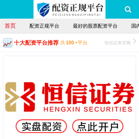
首页
配资正规平台
最好的股票配资平台
国
十大配资平台推荐
恒信证券官网
共
100
+平台