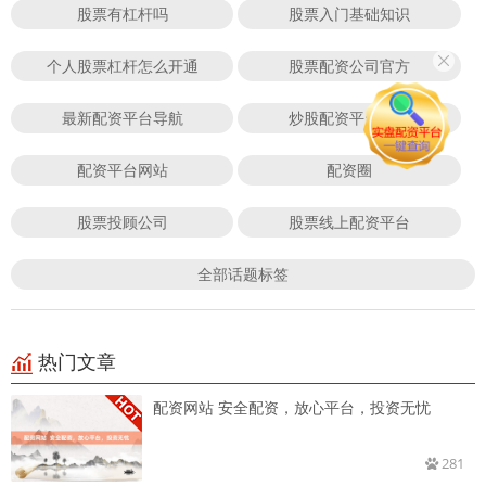
股票有杠杆吗
股票入门基础知识
个人股票杠杆怎么开通
股票配资公司官方
最新配资平台导航
炒股配资平台官网
配资平台网站
配资圈
股票投顾公司
股票线上配资平台
全部话题标签
热门文章
配资网站 安全配资，放心平台，投资无忧
281