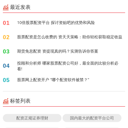
最近发表
01
10倍股票配资平台 探讨资贴吧的优势和风险
02
股票配资是怎么收费的 资天天策略：助你轻松获取稳定收益
03
期货免息配资 资提现真的吗？实测告诉你答案
投顾和分析师 哪家股票配资公司好，最全面的比较分析必
04
看!
05
股票网上配资开户 “哪个配资软件被禁？”
标签列表
配资正规证券理财
国内最大的配资平台公司