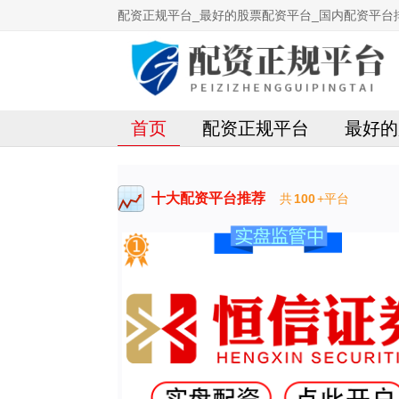
配资正规平台_最好的股票配资平台_国内配资平台
首页
配资正规平台
最好的
十大配资平台推荐
共
100
+平台