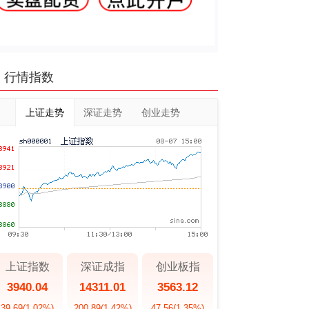
行情指数
上证走势
深证走势
创业走势
上证指数
深证成指
创业板指
3940.04
14311.01
3563.12
39.69
(1.02%)
200.89
(1.42%)
47.56
(1.35%)