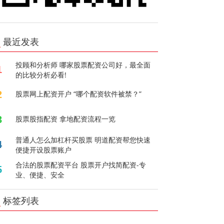
最近发表
投顾和分析师 哪家股票配资公司好，最全面
1
的比较分析必看!
2
股票网上配资开户 “哪个配资软件被禁？”
3
股票股指配资 拿地配资流程一览
普通人怎么加杠杆买股票 明道配资帮您快速
4
便捷开设股票账户
合法的股票配资平台 股票开户找简配资-专
5
业、便捷、安全
标签列表