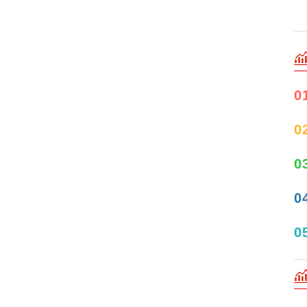
0
0
0
0
0