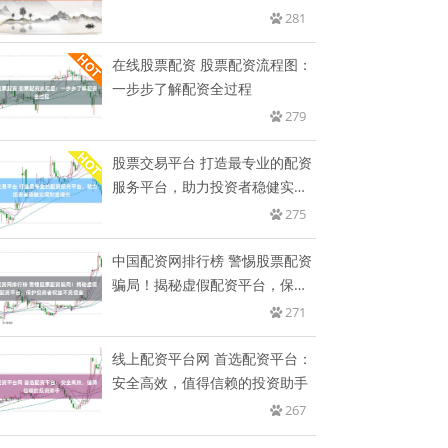
281
在线股票配资 股票配资流程图：
一步步了解配资全过程
279
股票交易平台 打造最专业的配资
服务平台，助力投资者稳健实现
财
275
中国配资网排行榜 警惕股票配资
骗局！揭秘虚假配资平台，保护
投
271
线上配资平台网 首选配资平台：
安全高效，值得信赖的投资助手
267