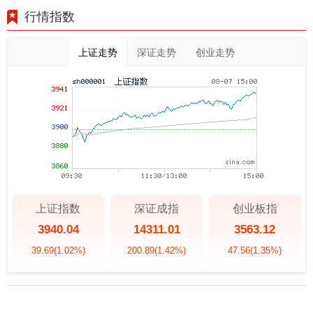
行情指数
上证走势
深证走势
创业走势
上证指数
深证成指
创业板指
3940.04
14311.01
3563.12
39.69
(1.02%)
200.89
(1.42%)
47.56
(1.35%)