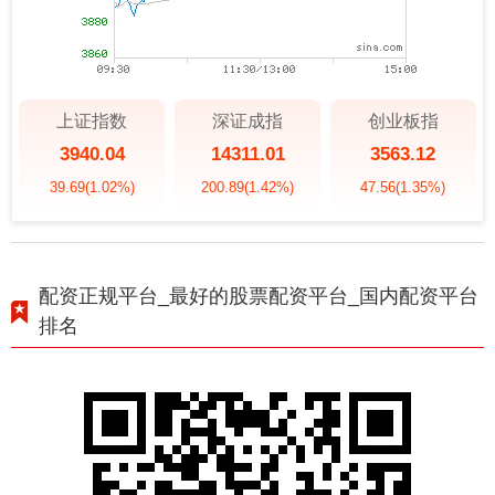
上证指数
深证成指
创业板指
3940.04
14311.01
3563.12
39.69
(1.02%)
200.89
(1.42%)
47.56
(1.35%)
配资正规平台_最好的股票配资平台_国内配资平台
排名