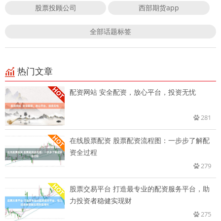
股票投顾公司
西部期货app
全部话题标签
热门文章
配资网站 安全配资，放心平台，投资无忧
281
在线股票配资 股票配资流程图：一步步了解配
资全过程
279
股票交易平台 打造最专业的配资服务平台，助
力投资者稳健实现财
275