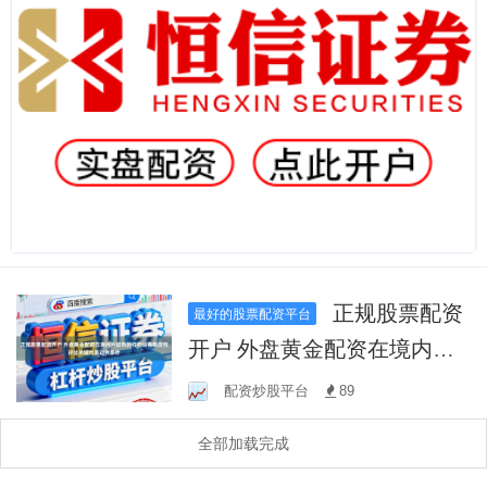
正规股票配资
最好的股票配资平台
开户 外盘黄金配资在境内外
股市的杠杆结构稳定性评估
配资炒股平台
89
关键约束边界条件
全部加载完成