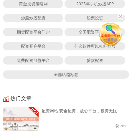
黄金投资策略网
2025年手机炒股APP
炒股炒股配资
股票投资
期货配资平台门户
全国配资平台排名
配资开户平台
什么软件可以杠杆炒股
免费配资可盈平台
贷款配资
全部话题标签
热门文章
配资网站 安全配资，放心平台，投资无忧
281